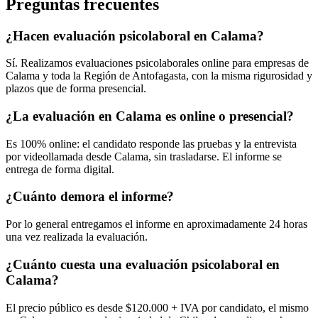
Preguntas frecuentes
¿Hacen evaluación psicolaboral en Calama?
Sí. Realizamos evaluaciones psicolaborales online para empresas de
Calama y toda la Región de Antofagasta, con la misma rigurosidad y
plazos que de forma presencial.
¿La evaluación en Calama es online o presencial?
Es 100% online: el candidato responde las pruebas y la entrevista
por videollamada desde Calama, sin trasladarse. El informe se
entrega de forma digital.
¿Cuánto demora el informe?
Por lo general entregamos el informe en aproximadamente 24 horas
una vez realizada la evaluación.
¿Cuánto cuesta una evaluación psicolaboral en
Calama?
El precio público es desde $120.000 + IVA por candidato, el mismo