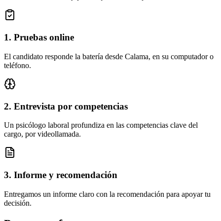
1. Pruebas online
El candidato responde la batería desde Calama, en su computador o
teléfono.
2. Entrevista por competencias
Un psicólogo laboral profundiza en las competencias clave del
cargo, por videollamada.
3. Informe y recomendación
Entregamos un informe claro con la recomendación para apoyar tu
decisión.