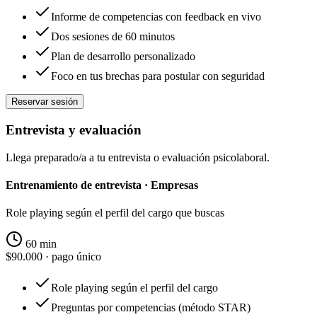
Informe de competencias con feedback en vivo
Dos sesiones de 60 minutos
Plan de desarrollo personalizado
Foco en tus brechas para postular con seguridad
Reservar sesión
Entrevista y evaluación
Llega preparado/a a tu entrevista o evaluación psicolaboral.
Entrenamiento de entrevista · Empresas
Role playing según el perfil del cargo que buscas
60 min
$90.000
· pago único
Role playing según el perfil del cargo
Preguntas por competencias (método STAR)