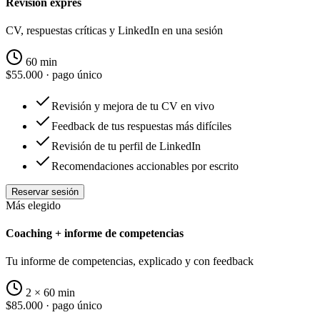
Revisión exprés
CV, respuestas críticas y LinkedIn en una sesión
60 min
$55.000
· pago único
Revisión y mejora de tu CV en vivo
Feedback de tus respuestas más difíciles
Revisión de tu perfil de LinkedIn
Recomendaciones accionables por escrito
Reservar sesión
Más elegido
Coaching + informe de competencias
Tu informe de competencias, explicado y con feedback
2 × 60 min
$85.000
· pago único