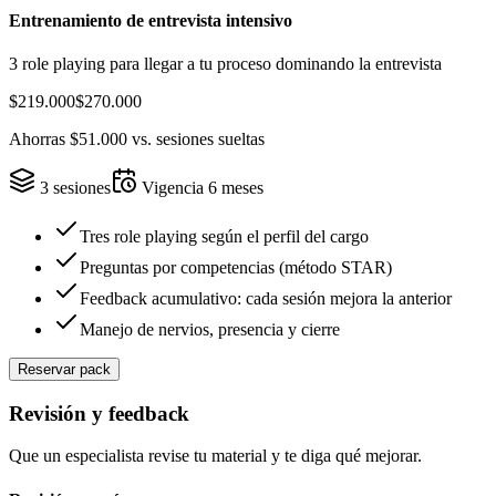
Entrenamiento de entrevista intensivo
3 role playing para llegar a tu proceso dominando la entrevista
$219.000
$270.000
Ahorras
$51.000
vs. sesiones sueltas
3
sesiones
Vigencia
6
meses
Tres role playing según el perfil del cargo
Preguntas por competencias (método STAR)
Feedback acumulativo: cada sesión mejora la anterior
Manejo de nervios, presencia y cierre
Reservar pack
Revisión y feedback
Que un especialista revise tu material y te diga qué mejorar.