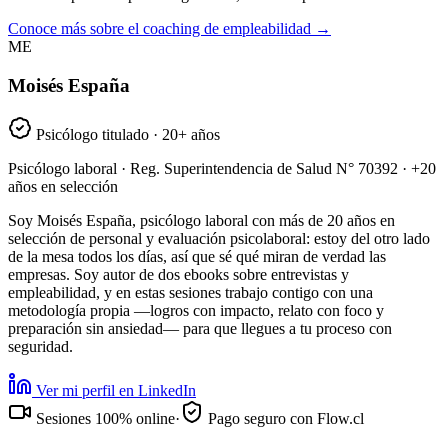
Conoce más sobre el coaching de empleabilidad →
ME
Moisés España
Psicólogo titulado · 20+ años
Psicólogo laboral · Reg. Superintendencia de Salud N° 70392 · +20
años en selección
Soy Moisés España, psicólogo laboral con más de 20 años en
selección de personal y evaluación psicolaboral: estoy del otro lado
de la mesa todos los días, así que sé qué miran de verdad las
empresas. Soy autor de dos ebooks sobre entrevistas y
empleabilidad, y en estas sesiones trabajo contigo con una
metodología propia —logros con impacto, relato con foco y
preparación sin ansiedad— para que llegues a tu proceso con
seguridad.
Ver mi perfil en LinkedIn
Sesiones 100% online
·
Pago seguro con Flow.cl