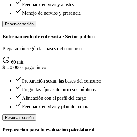
Feedback en vivo y ajustes
Manejo de nervios y presencia
Reservar sesión
Entrenamiento de entrevista · Sector público
Preparación según las bases del concurso
60 min
$120.000
· pago único
Preparación según las bases del concurso
Preguntas típicas de procesos públicos
Alineación con el perfil del cargo
Feedback en vivo y plan de mejora
Reservar sesión
Preparación para tu evaluación psicolaboral