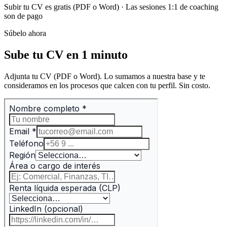
Subir tu CV es gratis (PDF o Word) · Las sesiones 1:1 de coaching
son de pago
Súbelo ahora
Sube tu CV en 1 minuto
Adjunta tu CV (PDF o Word). Lo sumamos a nuestra base y te
consideramos en los procesos que calcen con tu perfil. Sin costo.