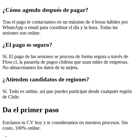
¿Cómo agendo después de pagar?
Tras el pago te contactamos en un máximo de 4 horas hábiles por
WhatsApp o email para coordinar el día y la hora. Todas las
sesiones son online.
¿El pago es seguro?
Sí. El pago de las sesiones se procesa de forma segura a través de
Flow.cl, la pasarela de pagos chilena que usan miles de empresas.
No almacenamos los datos de tu tarjeta.
¿Atienden candidatos de regiones?
Sí. Todo es online, así que puedes participar desde cualquier región
de Chile.
Da el primer paso
Envíanos tu CV hoy y te consideramos en nuestros procesos. Sin
costo, 100% online.