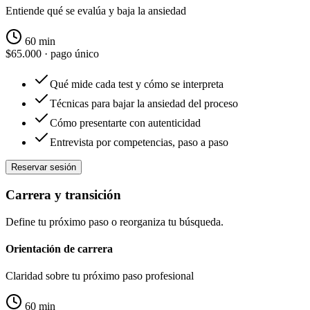
Entiende qué se evalúa y baja la ansiedad
60 min
$65.000
· pago único
Qué mide cada test y cómo se interpreta
Técnicas para bajar la ansiedad del proceso
Cómo presentarte con autenticidad
Entrevista por competencias, paso a paso
Reservar sesión
Carrera y transición
Define tu próximo paso o reorganiza tu búsqueda.
Orientación de carrera
Claridad sobre tu próximo paso profesional
60 min