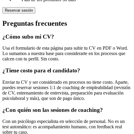
Reservar sesión
Preguntas frecuentes
¿Cómo subo mi CV?
Usa el formulario de esta página para subir tu CV en PDF o Word.
Lo sumamos a nuestra base para considerarte en los procesos que
calcen con tu perfil. Sin costo.
¿Tiene costo para el candidato?
Enviar tu CV y ser considerado en procesos no tiene costo. Aparte,
puedes reservar sesiones 1:1 de coaching de empleabilidad (revisión
de CV, entrenamiento de entrevista, preparación para evaluación
psicolaboral y más), que son de pago único.
¿Con quién son las sesiones de coaching?
Con un psicólogo especialista en selección de personal. No es un
test automático: es acompañamiento humano, con feedback real
sobre tu caso.