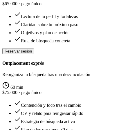
$65.000
· pago único
Lectura de tu perfil y fortalezas
Claridad sobre tu próximo paso
Objetivos y plan de acción
Ruta de búsqueda concreta
Reservar sesión
Outplacement exprés
Reorganiza tu búsqueda tras una desvinculación
60 min
$75.000
· pago único
Contención y foco tras el cambio
CV y relato para reingresar rápido
Estrategia de búsqueda activa
Plan de los próximos 30 días