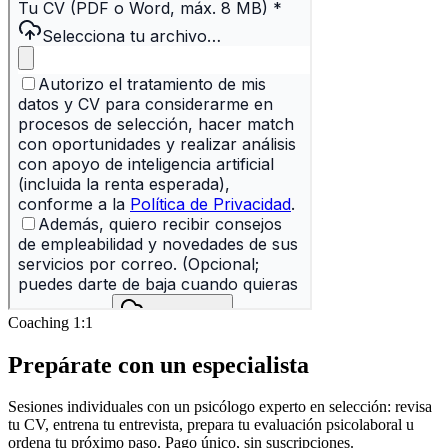
Coaching 1:1
Prepárate con un
especialista
Sesiones individuales con un psicólogo experto en selección: revisa
tu CV, entrena tu entrevista, prepara tu evaluación psicolaboral u
ordena tu próximo paso. Pago único, sin suscripciones.