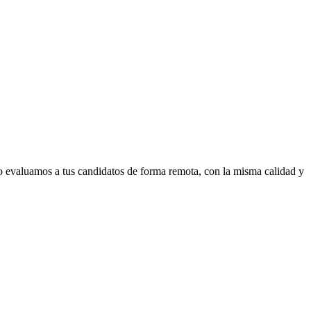
so evaluamos a tus candidatos de forma remota, con la misma calidad y