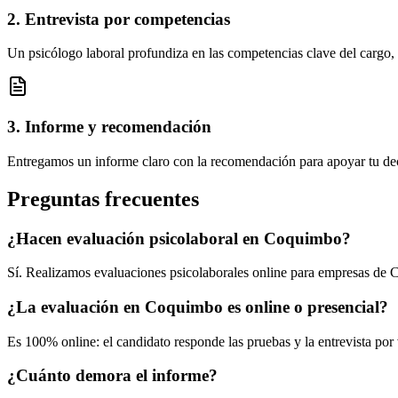
2. Entrevista por competencias
Un psicólogo laboral profundiza en las competencias clave del cargo,
3. Informe y recomendación
Entregamos un informe claro con la recomendación para apoyar tu dec
Preguntas frecuentes
¿Hacen evaluación psicolaboral en Coquimbo?
Sí. Realizamos evaluaciones psicolaborales online para empresas de 
¿La evaluación en Coquimbo es online o presencial?
Es 100% online: el candidato responde las pruebas y la entrevista por
¿Cuánto demora el informe?