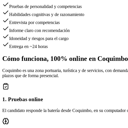
Pruebas de personalidad y competencias
Habilidades cognitivas y de razonamiento
Entrevista por competencias
Informe claro con recomendación
Idoneidad y riesgos para el cargo
Entrega en ~24 horas
Cómo funciona, 100% online en
Coquimbo
Coquimbo
es
una zona portuaria, turística y de servicios, con demand
plazos que de forma presencial.
1. Pruebas online
El candidato responde la batería desde Coquimbo, en su computador o