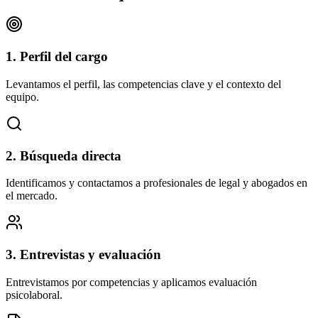
1. Perfil del cargo
Levantamos el perfil, las competencias clave y el contexto del
equipo.
2. Búsqueda directa
Identificamos y contactamos a profesionales de legal y abogados en
el mercado.
3. Entrevistas y evaluación
Entrevistamos por competencias y aplicamos evaluación
psicolaboral.