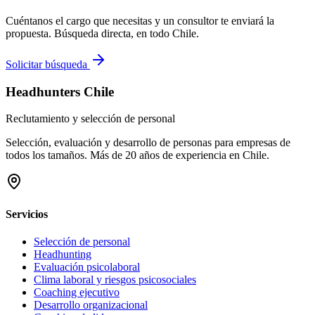
Cuéntanos el cargo que necesitas y un consultor te enviará la
propuesta. Búsqueda directa, en todo Chile.
Solicitar búsqueda
Headhunters Chile
Reclutamiento y selección de personal
Selección, evaluación y desarrollo de personas para empresas de
todos los tamaños. Más de 20 años de experiencia en Chile.
Servicios
Selección de personal
Headhunting
Evaluación psicolaboral
Clima laboral y riesgos psicosociales
Coaching ejecutivo
Desarrollo organizacional