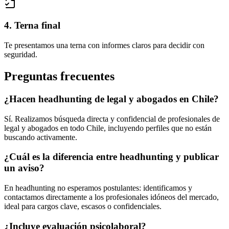
4. Terna final
Te presentamos una terna con informes claros para decidir con
seguridad.
Preguntas frecuentes
¿Hacen headhunting de legal y abogados en Chile?
Sí. Realizamos búsqueda directa y confidencial de profesionales de
legal y abogados en todo Chile, incluyendo perfiles que no están
buscando activamente.
¿Cuál es la diferencia entre headhunting y publicar
un aviso?
En headhunting no esperamos postulantes: identificamos y
contactamos directamente a los profesionales idóneos del mercado,
ideal para cargos clave, escasos o confidenciales.
¿Incluye evaluación psicolaboral?