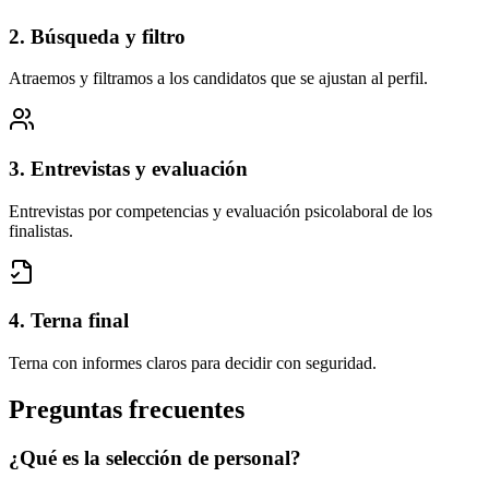
2. Búsqueda y filtro
Atraemos y filtramos a los candidatos que se ajustan al perfil.
3. Entrevistas y evaluación
Entrevistas por competencias y evaluación psicolaboral de los
finalistas.
4. Terna final
Terna con informes claros para decidir con seguridad.
Preguntas frecuentes
¿Qué es la selección de personal?