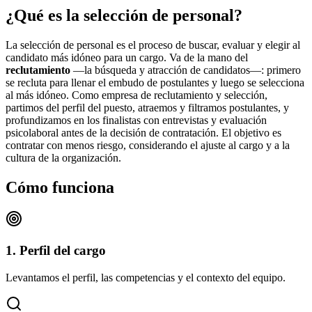
¿Qué es la selección de personal?
La selección de personal es el proceso de buscar, evaluar y elegir al
candidato más idóneo para un cargo. Va de la mano del
reclutamiento
—la búsqueda y atracción de candidatos—: primero
se recluta para llenar el embudo de postulantes y luego se selecciona
al más idóneo. Como empresa de reclutamiento y selección,
partimos del perfil del puesto, atraemos y filtramos postulantes, y
profundizamos en los finalistas con entrevistas y evaluación
psicolaboral antes de la decisión de contratación. El objetivo es
contratar con menos riesgo, considerando el ajuste al cargo y a la
cultura de la organización.
Cómo funciona
1. Perfil del cargo
Levantamos el perfil, las competencias y el contexto del equipo.