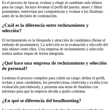
Es el proceso de buscar, evaluar y elegir al candidato más idóneo
para un cargo. Incluye levantar el perfil del puesto, atraer y filtrar
postulantes, entrevistar por competencias y evaluar a los finalistas
antes de la decisión de contratación.
¿Cuál es la diferencia entre reclutamiento y
selección?
El reclutamiento es la búsqueda y atracción de candidatos (llenar el
embudo de postulantes). La selección es la evaluación y elección del
más idóneo entre ellos. Una empresa de reclutamiento y selección
realiza ambas etapas de forma integrada.
¿Qué hace una empresa de reclutamiento y selección
de personal?
Gestiona el proceso completo para cubrir un cargo: define el perfil,
recluta y atrae candidatos, los preselecciona, entrevista y evalúa (con
evaluación psicolaboral), y presenta una terna de finalistas con
informes para que la empresa decida a quién contratar.
¿En qué se diferencia del headhunting?