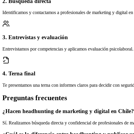
2. Búsqueda directa
Identificamos y contactamos a profesionales de marketing y digital en
3. Entrevistas y evaluación
Entrevistamos por competencias y aplicamos evaluación psicolaboral.
4. Terna final
Te presentamos una terna con informes claros para decidir con seguri
Preguntas frecuentes
¿Hacen headhunting de marketing y digital en Chile?
Sí. Realizamos búsqueda directa y confidencial de profesionales de ma