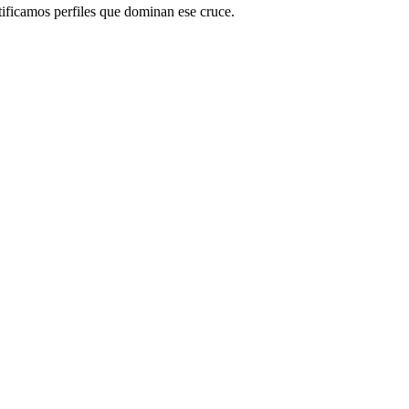
ntificamos perfiles que dominan ese cruce.