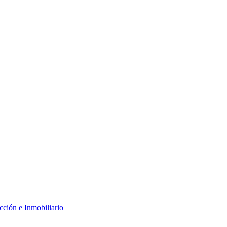
cción e Inmobiliario