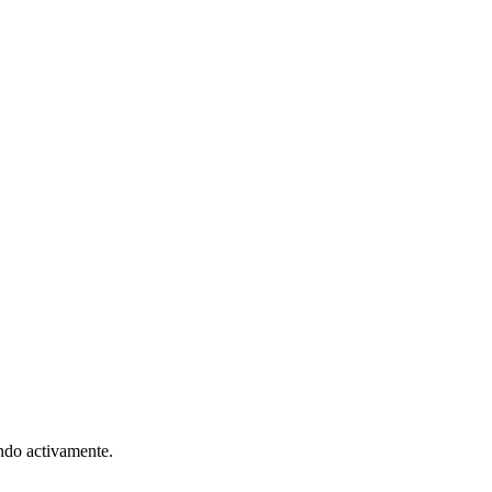
ando activamente.