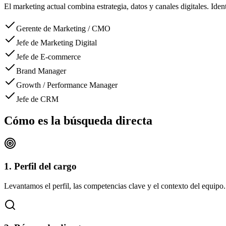
El marketing actual combina estrategia, datos y canales digitales. Ide
Gerente de Marketing / CMO
Jefe de Marketing Digital
Jefe de E-commerce
Brand Manager
Growth / Performance Manager
Jefe de CRM
Cómo es la búsqueda directa
1. Perfil del cargo
Levantamos el perfil, las competencias clave y el contexto del equipo.