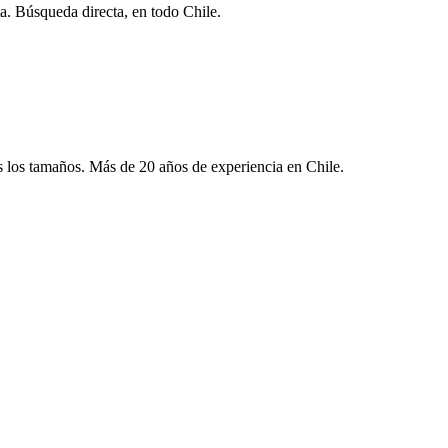
ta. Búsqueda directa, en todo Chile.
s los tamaños. Más de 20 años de experiencia en Chile.