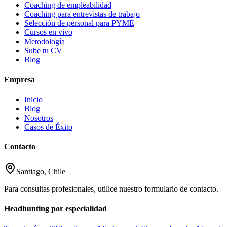
Coaching de empleabilidad
Coaching para entrevistas de trabajo
Selección de personal para PYME
Cursos en vivo
Metodología
Sube tu CV
Blog
Empresa
Inicio
Blog
Nosotros
Casos de Éxito
Contacto
Santiago, Chile
Para consultas profesionales, utilice nuestro formulario de contacto.
Headhunting por especialidad