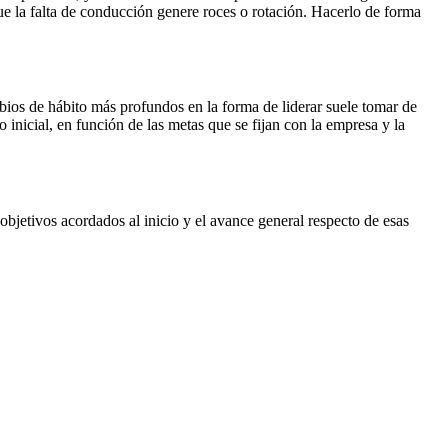
e la falta de conducción genere roces o rotación. Hacerlo de forma
bios de hábito más profundos en la forma de liderar suele tomar de
nicial, en función de las metas que se fijan con la empresa y la
objetivos acordados al inicio y el avance general respecto de esas