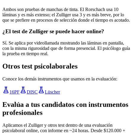
Ambos son pruebas de manchas de tinta. El Rorschach usa 10
láminas y es más extenso; el Zulliger usa 3 y es más breve, por lo
que se prefiere en procesos de selección donde el tiempo es acotado.
¿El test de Zulliger se puede hacer online?
Sí. Se aplica por videollamada mostrando las láminas en pantalla,
con la misma rigurosidad que de forma presencial. El psicólogo guía
la prueba en tiempo real.
Otros test psicolaborales
Conoce los demás instrumentos que usamos en la evaluación:
16PF
DISC
Lüscher
Evalúa a tus candidatos con instrumentos
profesionales
Aplicamos el
Zulliger
y otros test dentro de una evaluación
psicolaboral online, con informe en ~24 horas. Desde $120.000 +