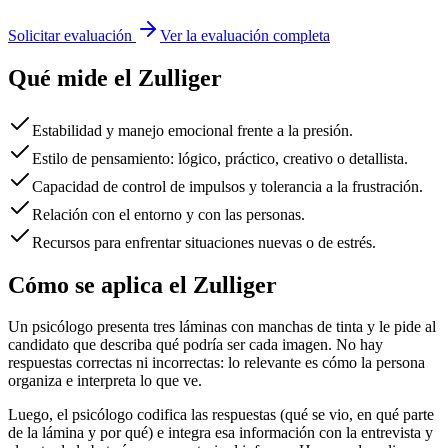
Solicitar evaluación
Ver la evaluación completa
Qué mide el
Zulliger
Estabilidad y manejo emocional frente a la presión.
Estilo de pensamiento: lógico, práctico, creativo o detallista.
Capacidad de control de impulsos y tolerancia a la frustración.
Relación con el entorno y con las personas.
Recursos para enfrentar situaciones nuevas o de estrés.
Cómo se aplica el
Zulliger
Un psicólogo presenta tres láminas con manchas de tinta y le pide al
candidato que describa qué podría ser cada imagen. No hay
respuestas correctas ni incorrectas: lo relevante es cómo la persona
organiza e interpreta lo que ve.
Luego, el psicólogo codifica las respuestas (qué se vio, en qué parte
de la lámina y por qué) e integra esa información con la entrevista y