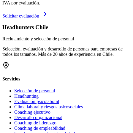
IVA por evaluación.
Solicitar evaluación
Headhunters Chile
Reclutamiento y selección de personal
Selección, evaluación y desarrollo de personas para empresas de
todos los tamaños. Más de 20 años de experiencia en Chile.
Servicios
Selección de personal
Headhunting
Evaluación psicolaboral
Clima laboral y riesgos psicosociales
Coaching ejecutivo
Desarrollo organizacional
Coaching de liderazgo
Coaching de empleabilidad